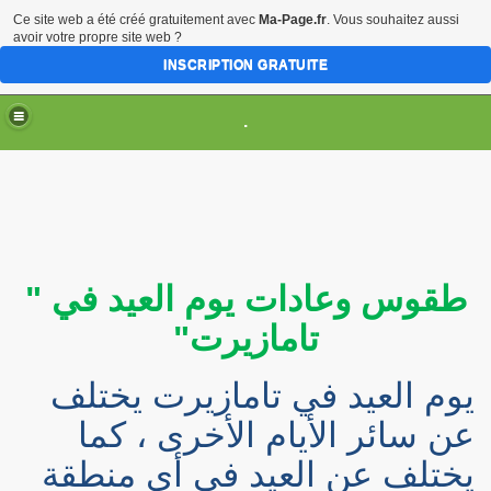
Ce site web a été créé gratuitement avec
Ma-Page.fr
. Vous souhaitez aussi
avoir votre propre site web ?
INSCRIPTION GRATUITE
.
طقوس وعادات
يوم العيد في "
تامازيرت"
تحل
يوم العيد في تامازيرت يختلف
عن سائر الأيام الأخرى ، كما
يختلف عن العيد في أي منطقة