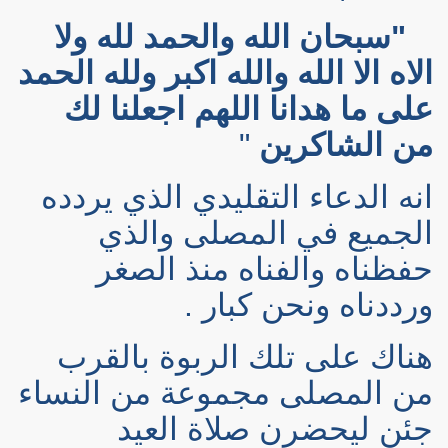
"سبحان الله والحمد لله ولا
الاه الا الله والله اكبر ولله الحمد
على ما هدانا اللهم اجعلنا لك
من الشاكرين
"
انه الدعاء التقليدي الذي يردده
الجميع في المصلى والذي
حفظناه والفناه منذ الصغر
ورددناه ونحن كبار .
هناك على تلك الربوة بالقرب
من المصلى مجموعة من النساء
جئن ليحضرن صلاة العيد