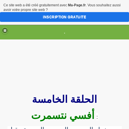
Ce site web a été créé gratuitement avec
Ma-Page.fr
. Vous souhaitez aussi
avoir votre propre site web ?
INSCRIPTION GRATUITE
.
تحل
الحلقة الخامسة
أفسي نتسمرت
: