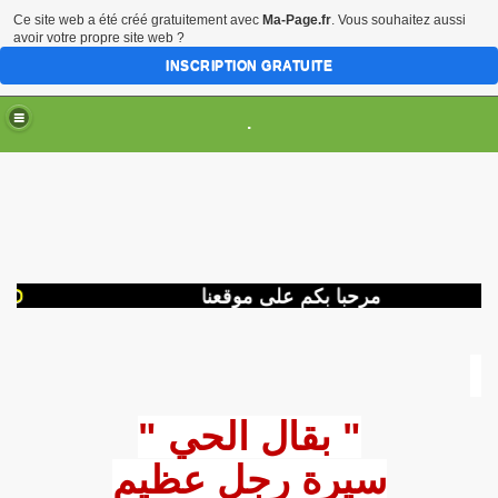
Ce site web a été créé gratuitement avec
Ma-Page.fr
. Vous souhaitez aussi
avoir votre propre site web ?
INSCRIPTION GRATUITE
.
مرحبا بكم على موقعنا
INO
R
تحل
" بقال الحي "
سيرة رجل عظيم